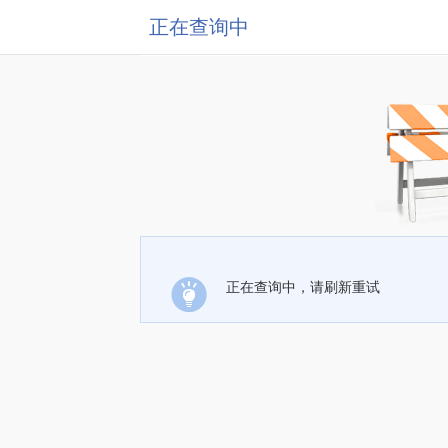
正在查询中
正在查询中，请刷新重试