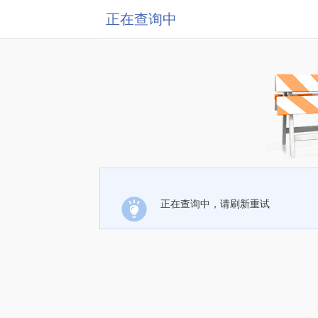
正在查询中
正在查询中，请刷新重试