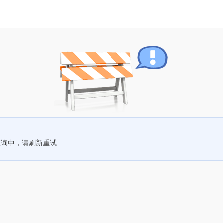
查询中，请刷新重试