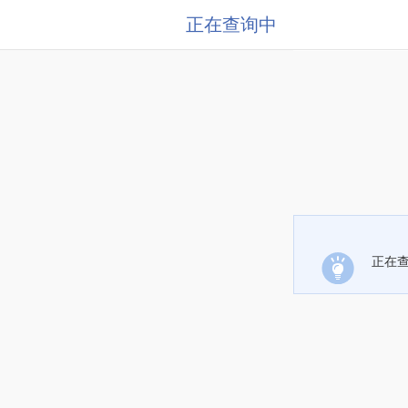
正在查询中
正在