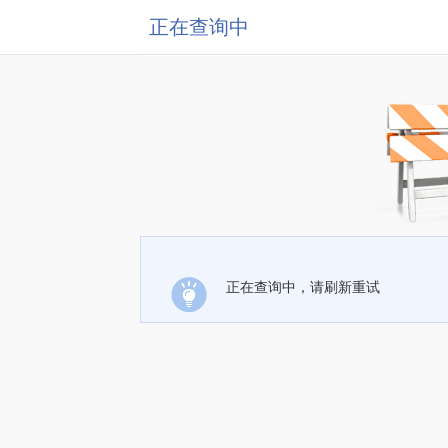
正在查询中
正在查询中，请刷新重试