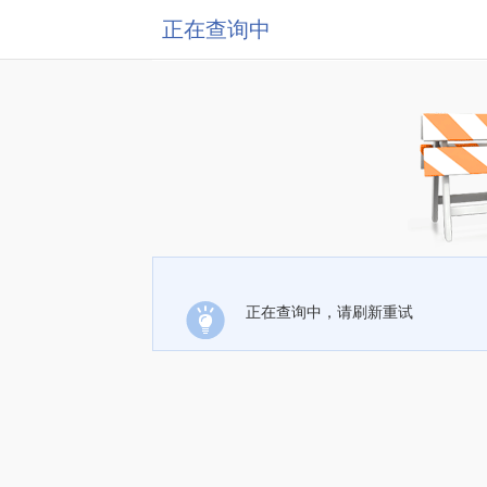
正在查询中
正在查询中，请刷新重试