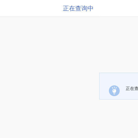
正在查询中
正在