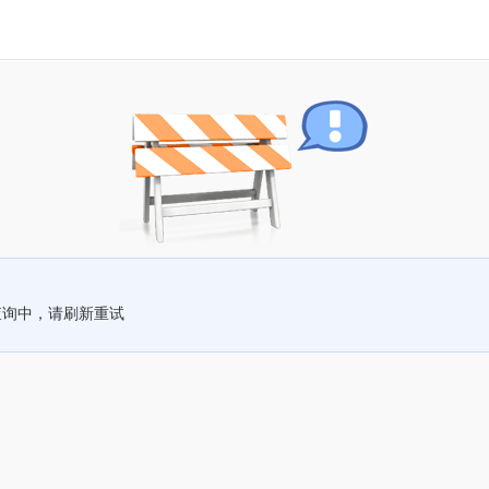
查询中，请刷新重试