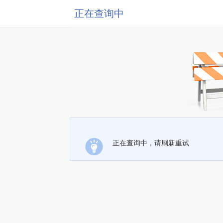
正在查询中
正在查询中，请刷新重试