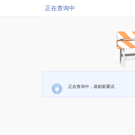
正在查询中
正在查询中，请刷新重试